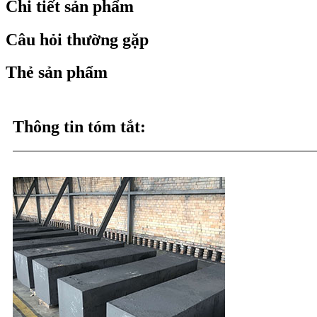
Chi tiết sản phẩm
Câu hỏi thường gặp
Thẻ sản phẩm
Thông tin tóm tắt: