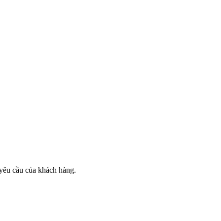
 yêu cầu của khách hàng.